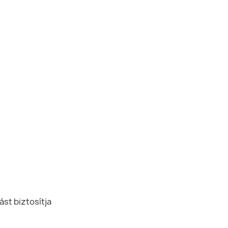
ást biztosítja