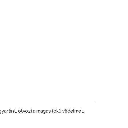
gyaránt, ötvözi a magas fokú védelmet,